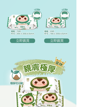
立即購買
立即購買